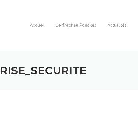
Accueil
L’entreprise Poeckes
Actualités
RISE_SECURITE