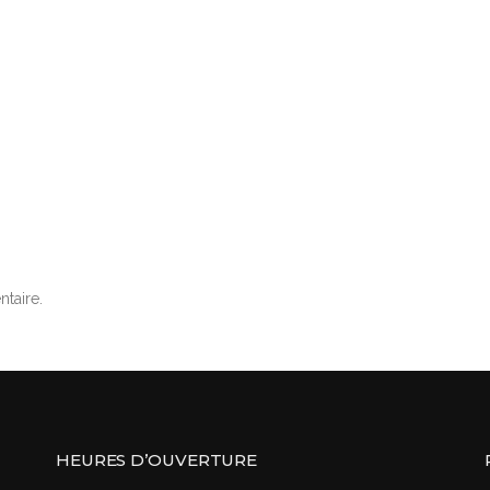
taire.
HEURES D’OUVERTURE