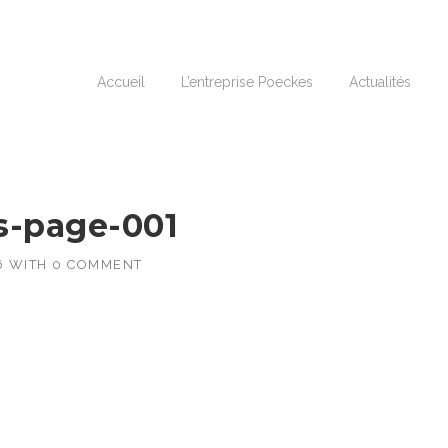
Accueil
L’entreprise Poeckes
Actualités
-page-001
6
WITH
0 COMMENT