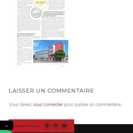
LAISSER UN COMMENTAIRE
Vous devez
vous connecter
pour publier un commentaire.
←
Suivez-nous !