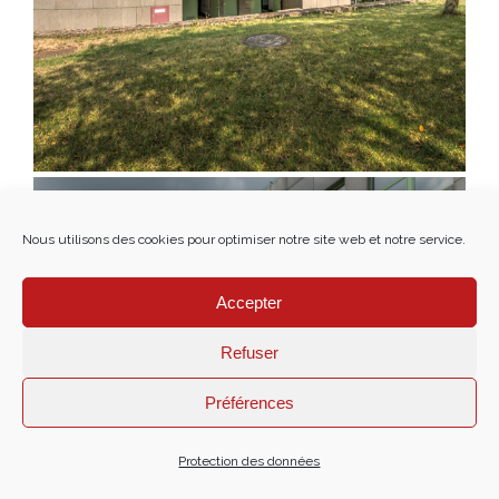
Nous utilisons des cookies pour optimiser notre site web et notre service.
Accepter
Refuser
Préférences
Protection des données