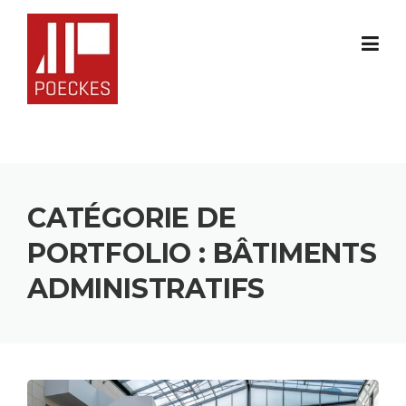
Skip
to
content
CATÉGORIE DE
PORTFOLIO :
BÂTIMENTS
ADMINISTRATIFS