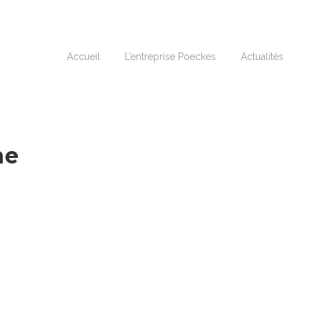
Accueil
L’entreprise Poeckes
Actualités
me